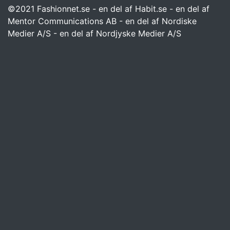
©2021 Fashionnet.se - en del af Habit.se - en del af
Mentor Communications AB - en del af Nordiske
Medier A/S - en del af Nordjyske Medier A/S