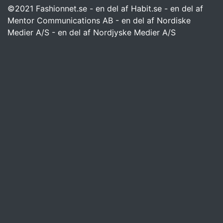
©2021 Fashionnet.se - en del af Habit.se - en del af
Mentor Communications AB - en del af Nordiske
Medier A/S - en del af Nordjyske Medier A/S