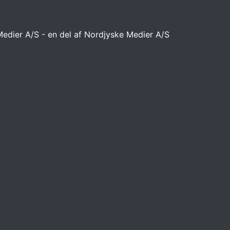
Medier A/S - en del af Nordjyske Medier A/S