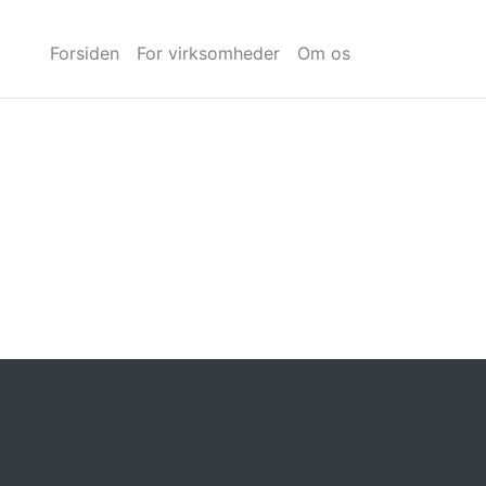
Forsiden
For virksomheder
Om os