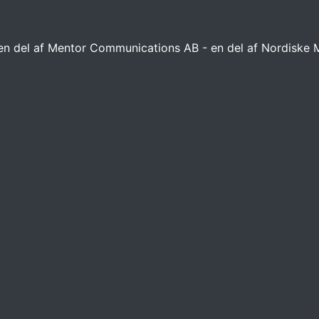
 en del af Mentor Communications AB - en del af Nordiske 