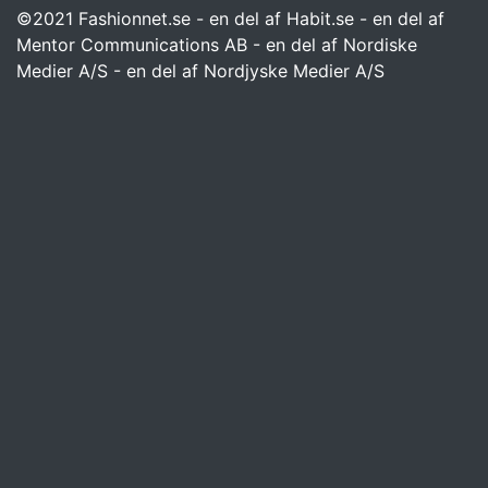
©2021 Fashionnet.se - en del af Habit.se - en del af
Mentor Communications AB - en del af Nordiske
Medier A/S - en del af Nordjyske Medier A/S